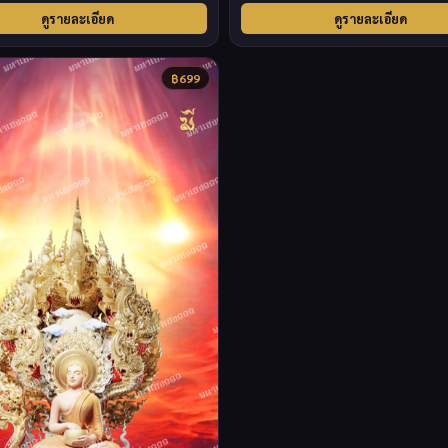
ดูรายละเอียด
ดูรายละเอียด
฿
699