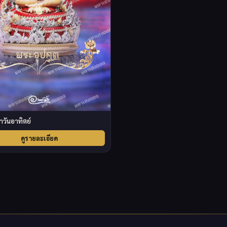
ำวันอาทิตย์
ดูรายละเอียด