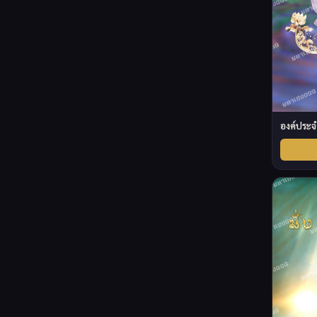
องค์ประจ