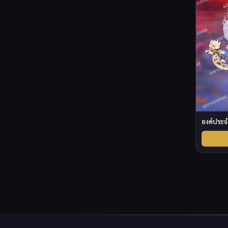
องค์ประจ