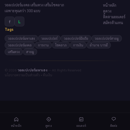
วอลเปเปอร์มงคล เสริมดวง เสริมโชคลาภ
หน้าหลัก
เฉพาะคุณกว่า 300 แบบ
ดูดวง
ติดตามออเดอร์
f
L
สมัครตัวแทน
Tags
วอลเปเปอร์มหาเฮง
วอลเปเปอร์
วอลเปเปอร์มือถือ
วอลเปเปอร์สายมู
วอลเปเปอร์มงคล
การงาน
โชคลาภ
การเงิน
อำนาจ บารมี
เสริมดวง
สายมู
©
2026
วอลเปเปอร์มหาเฮง
— All Rights Reserved
นโยบายความเป็นส่วนตัว • คืนเงิน
หน้าหลัก
ดูดวง
ออเดอร์
ติดต่อ